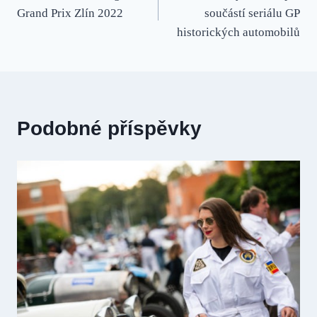
pro
Grand Prix Zlín 2022
součástí seriálu GP
příspěvek
historických automobilů
Podobné příspěvky