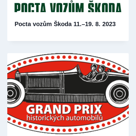
Pocta vozům Škoda 11.–19. 8. 2023