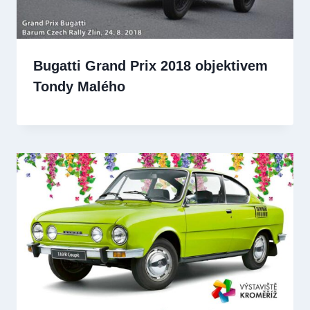
Bugatti Grand Prix 2018 objektivem
Tondy Malého