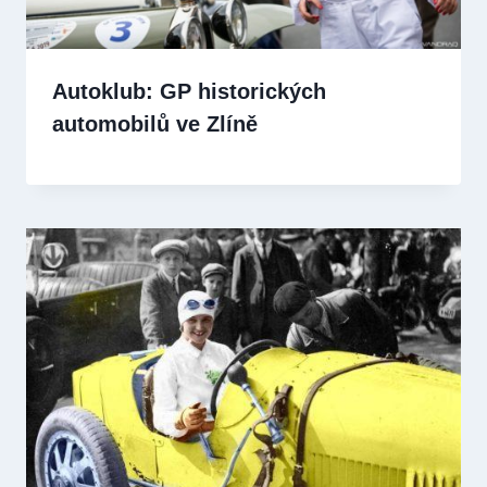
Autoklub: GP historických
automobilů ve Zlíně