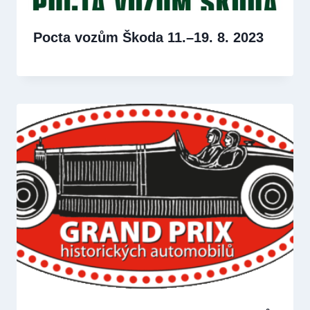
Pocta vozům Škoda 11.–19. 8. 2023