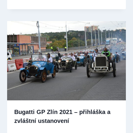
Bugatti GP Zlín 2021 – přihláška a
zvláštní ustanovení