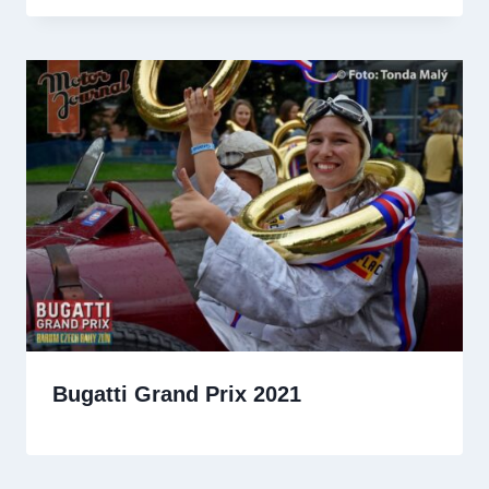
Bugatti Grand Prix 2021