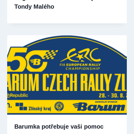
Tondy Malého
Barumka potřebuje vaši pomoc