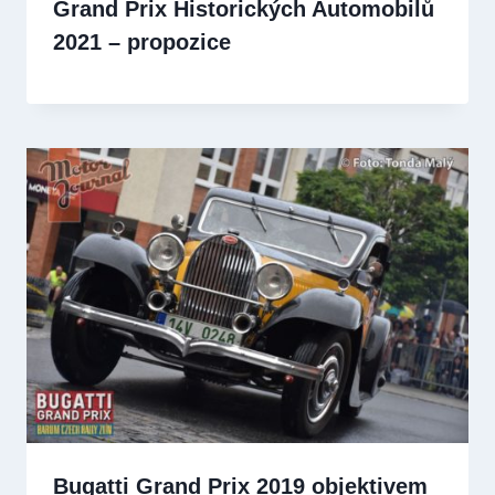
Grand Prix Historických Automobilů
2021 – propozice
Bugatti Grand Prix 2019 objektivem