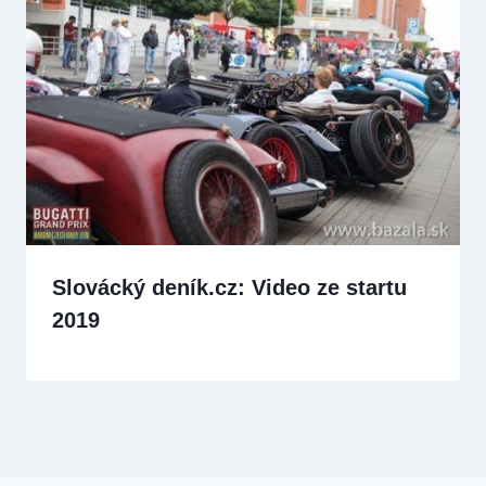
Slovácký deník.cz: Video ze startu
2019