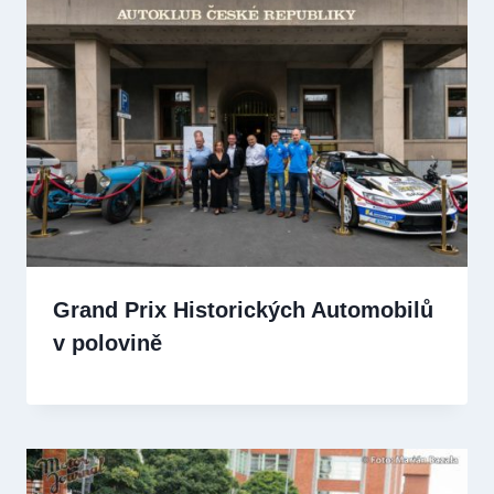
Grand Prix Historických Automobilů
v polovině