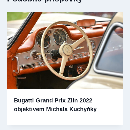
Bugatti Grand Prix Zlín 2022
objektivem Michala Kuchyňky