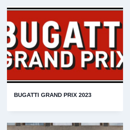
BUGATTI GRAND PRIX 2023