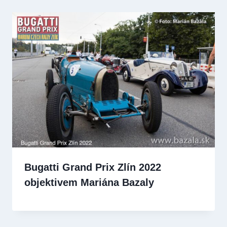
Bugatti Grand Prix Zlín 2022
objektivem Mariána Bazaly