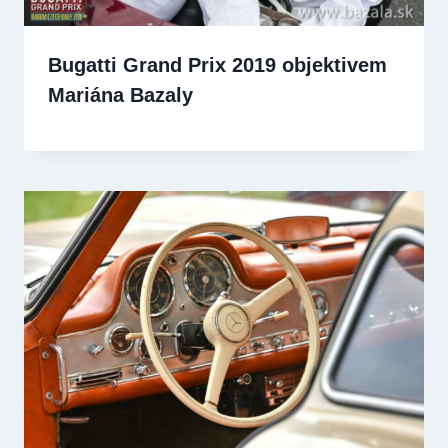
Bugatti Grand Prix 2019 objektivem
Mariána Bazaly