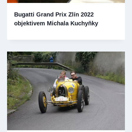
Bugatti Grand Prix Zlín 2022
objektivem Michala Kuchyňky