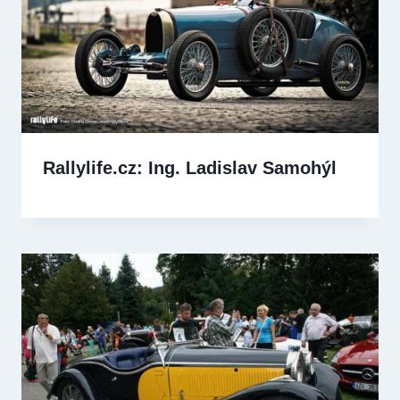
Rallylife.cz: Ing. Ladislav Samohýl