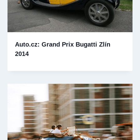
Auto.cz: Grand Prix Bugatti Zlín
2014