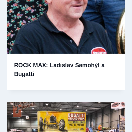
ROCK MAX: Ladislav Samohýl a
Bugatti