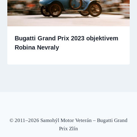
Bugatti Grand Prix 2023 objektivem
Robina Nevraly
© 2011–2026 Samohýl Motor Veterán – Bugatti Grand
Prix Zlín