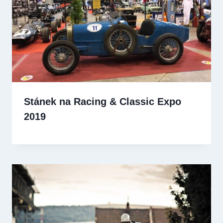
Stánek na Racing & Classic Expo
2019