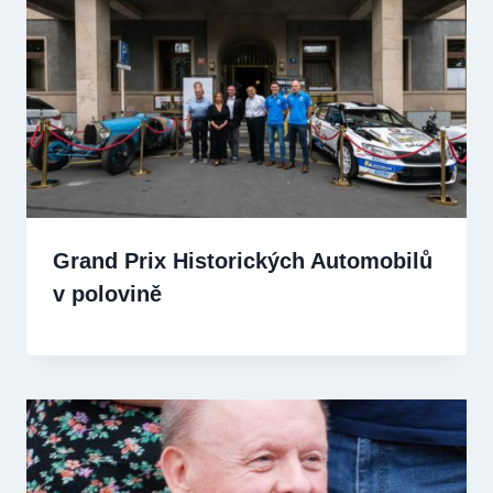
Grand Prix Historických Automobilů
v polovině